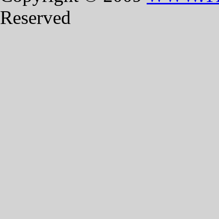
Reserved