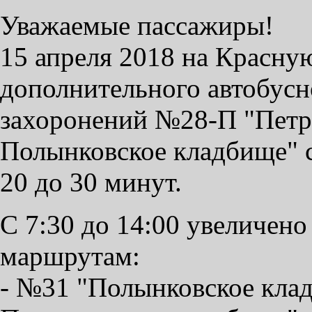
Уважаемые пассажиры!
15 апреля 2018 на Красну
дополнительного автобусн
захоронений №28-П "Петр
Полынковское кладбище" с 
20 до 30 минут.
С 7:30 до 14:00 увеличено
маршрутам:
- №31 "Полынковское клад