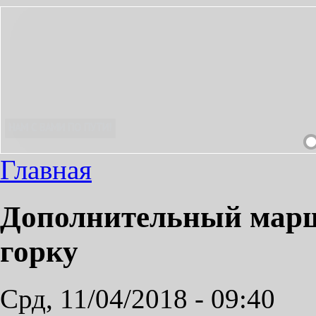
ИЯТНЫМ!
Главная
Дополнительный марш
горку
Срд, 11/04/2018 - 09:40