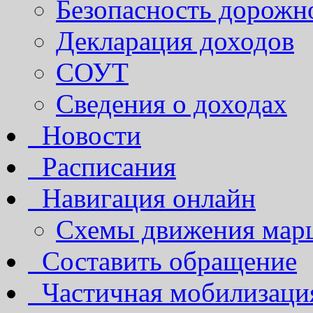
Безопасность дорожн
Декларация доходов
СОУТ
Сведения о доходах
Новости
Расписания
Навигация онлайн
Схемы движения марш
Составить обращение
Частичная мобилизаци