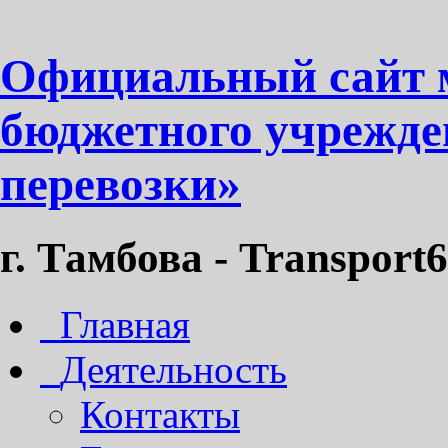
Официальный сайт 
бюджетного учрежде
перевозки»
г. Тамбова - Transport6
Главная
Деятельность
Контакты