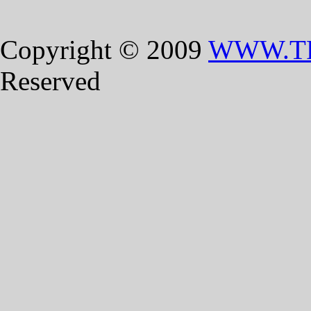
Copyright © 2009
WWW.T
Reserved