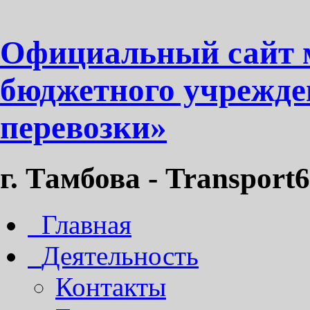
Официальный сайт 
бюджетного учрежде
перевозки»
г. Тамбова - Transport6
Главная
Деятельность
Контакты