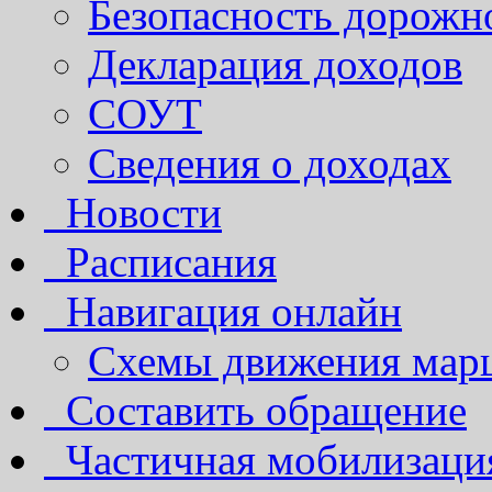
Безопасность дорожн
Декларация доходов
СОУТ
Сведения о доходах
Новости
Расписания
Навигация онлайн
Схемы движения марш
Составить обращение
Частичная мобилизаци