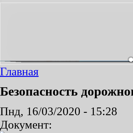
ДИМЫЙ ПРОЕЗД СДЕЛАЕМ ПРИЯТНЫМ!
Главная
Безопасность дорожно
Пнд, 16/03/2020 - 15:28
Документ: