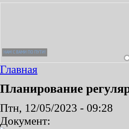
Главная
Планирование регуля
Птн, 12/05/2023 - 09:28
Документ: