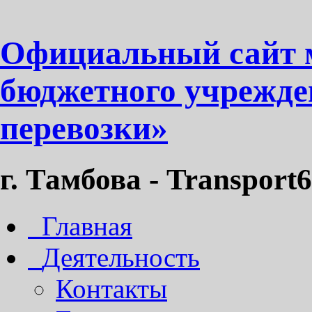
Официальный сайт 
бюджетного учрежде
перевозки»
г. Тамбова - Transport6
Главная
Деятельность
Контакты