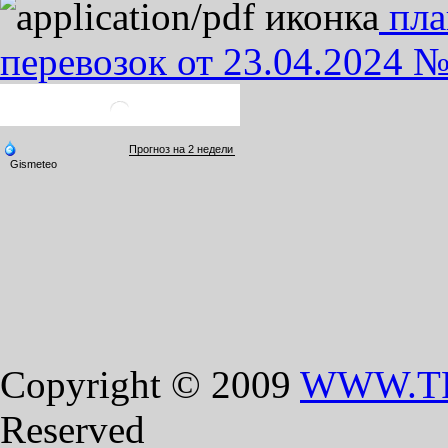
пла
перевозок от 23.04.2024 №
Copyright © 2009
WWW.T
Reserved