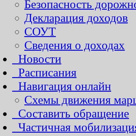
Безопасность дорожн
Декларация доходов
СОУТ
Сведения о доходах
Новости
Расписания
Навигация онлайн
Схемы движения марш
Составить обращение
Частичная мобилизаци