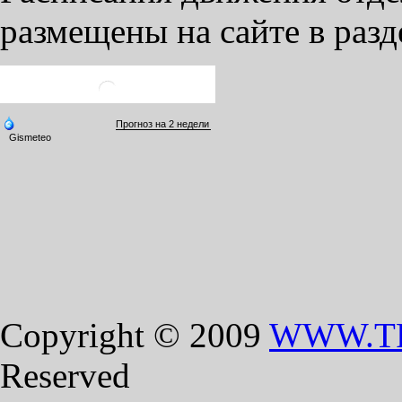
размещены на сайте в разд
Copyright © 2009
WWW.T
Reserved