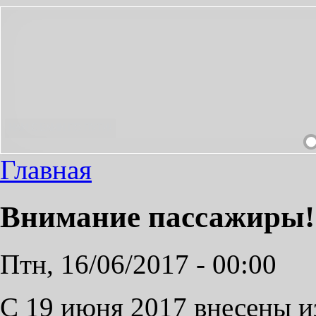
ПРИЯТНЫМ!
Главная
Внимание пассажиры!
Птн, 16/06/2017 - 00:00
С 19 июня 2017 внесены и