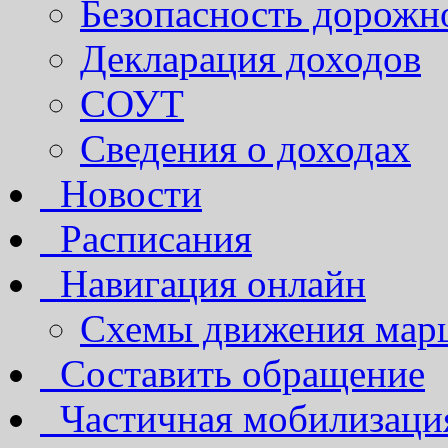
Безопасность дорожн
Декларация доходов
СОУТ
Сведения о доходах
Новости
Расписания
Навигация онлайн
Схемы движения марш
Составить обращение
Частичная мобилизаци