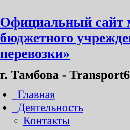
Официальный сайт 
бюджетного учрежде
перевозки»
г. Тамбова - Transport6
Главная
Деятельность
Контакты