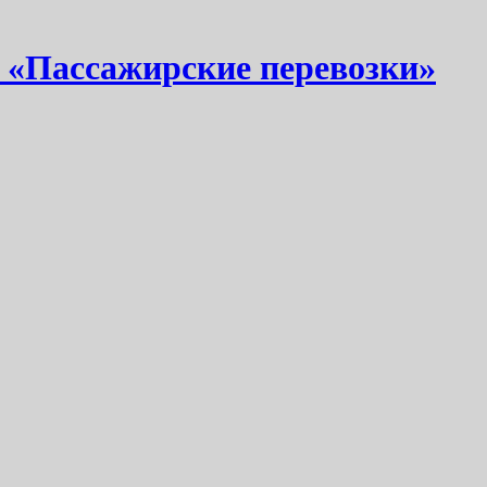
 «Пассажирские перевозки»