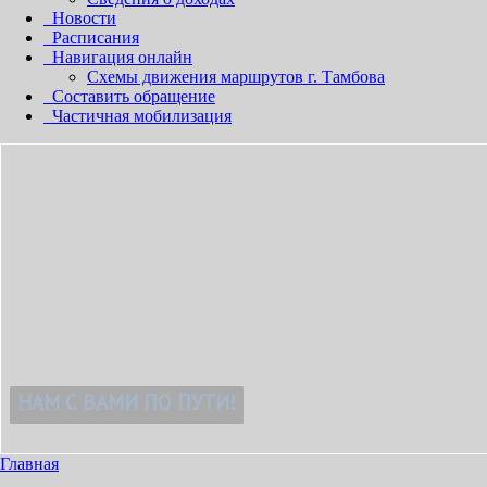
Новости
Расписания
Навигация онлайн
Схемы движения маршрутов г. Тамбова
Составить обращение
Частичная мобилизация
ТНЫМ!
Главная