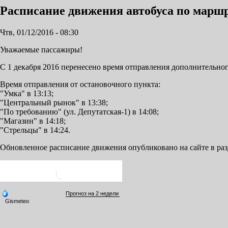
Расписание движения автобуса по марш
Чтв, 01/12/2016 - 08:30
Уважаемые пассажиры!
С 1 декабря 2016 перенесено время отправления дополнительног
Время отправления от остановочного пункта:
"Умка" в 13:13;
"Центральный рынок" в 13:38;
"По требованию" (ул. Депутатская-1) в 14:08;
"Магазин" в 14:18;
"Стрельцы" в 14:24.
Обновленное расписание движения опубликовано на сайте в раз