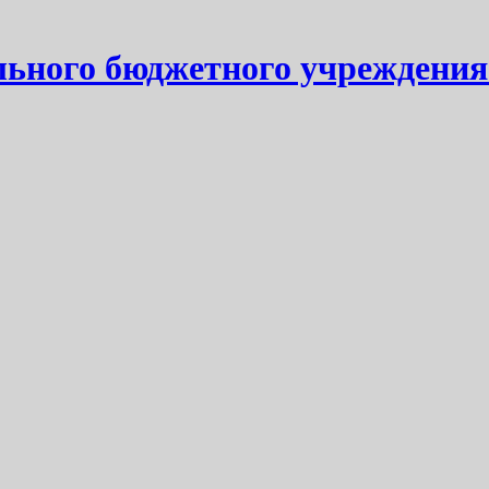
ьного бюджетного учреждения