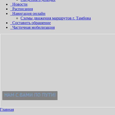
Новости
Расписания
Навигация онлайн
Схемы движения маршрутов г. Тамбова
Составить обращение
Частичная мобилизация
Главная