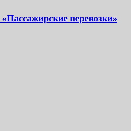
 «Пассажирские перевозки»