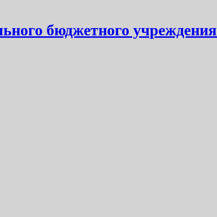
ьного бюджетного учреждения