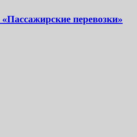
 «Пассажирские перевозки»