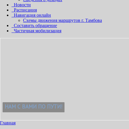
Новости
Расписания
Навигация онлайн
Схемы движения маршрутов г. Тамбова
Составить обращение
Частичная мобилизация
!
Главная