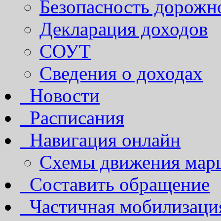
Безопасность дорожн
Декларация доходов
СОУТ
Сведения о доходах
Новости
Расписания
Навигация онлайн
Схемы движения марш
Составить обращение
Частичная мобилизаци