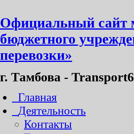
Официальный сайт 
бюджетного учрежде
перевозки»
г. Тамбова - Transport6
Главная
Деятельность
Контакты