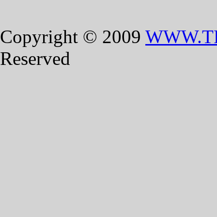
Copyright © 2009
WWW.T
Reserved