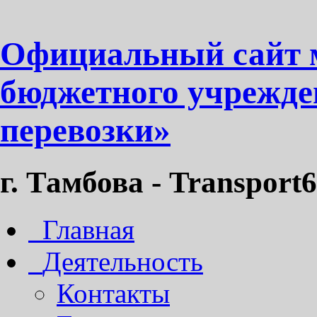
Официальный сайт 
бюджетного учрежде
перевозки»
г. Тамбова - Transport6
Главная
Деятельность
Контакты