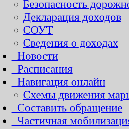
Безопасность дорожн
Декларация доходов
СОУТ
Сведения о доходах
Новости
Расписания
Навигация онлайн
Схемы движения марш
Составить обращение
Частичная мобилизаци