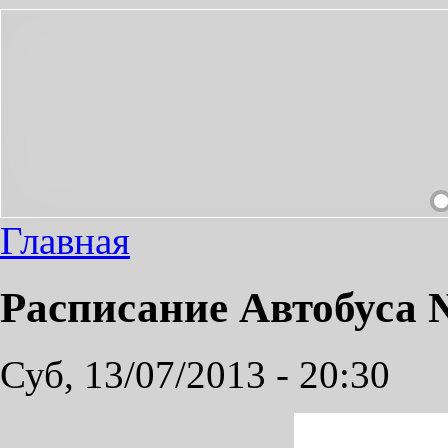
ЕЗД СДЕЛАЕМ ПРИЯТНЫМ!
Главная
Расписание Автобуса 
Суб, 13/07/2013 - 20:30