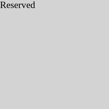
Reserved