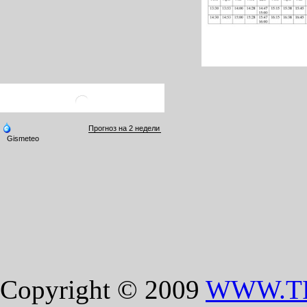
Copyright © 2009
WWW.T