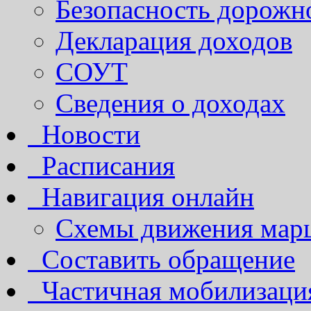
Безопасность дорожн
Декларация доходов
СОУТ
Сведения о доходах
Новости
Расписания
Навигация онлайн
Схемы движения марш
Составить обращение
Частичная мобилизаци