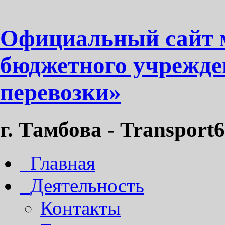
Официальный сайт 
бюджетного учрежде
перевозки»
г. Тамбова - Transport6
Главная
Деятельность
Контакты