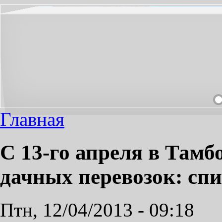
НЕОБХОДИМЫЙ ПРОЕЗД СДЕЛАЕМ ПРИЯТНЫМ!
Главная
С 13-го апреля в Тамб
дачных перевозок: сп
Птн, 12/04/2013 - 09:18