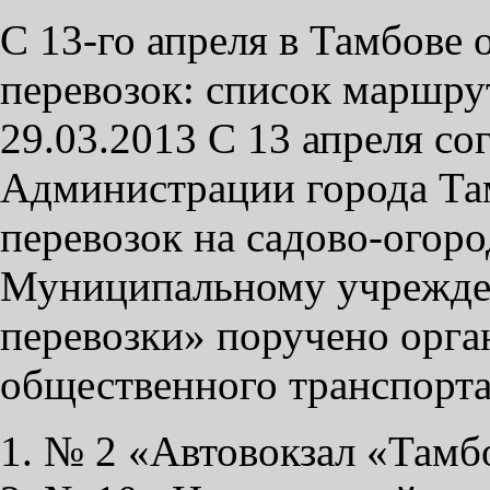
С 13-го апреля в Тамбове 
перевозок: список маршру
29.03.2013 С 13 апреля с
Администрации города Там
перевозок на садово-огоро
Муниципальному учрежде
перевозки» поручено орга
общественного транспорта
№ 2 «Автовокзал «Тамбо