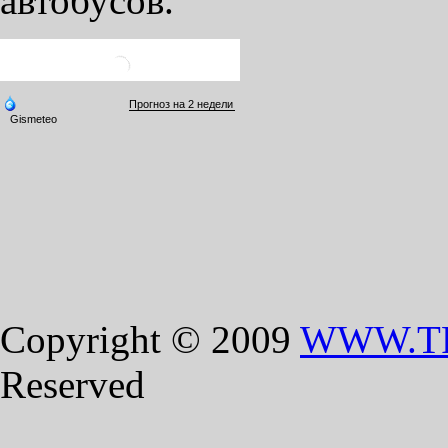
автобусов.
Copyright © 2009
WWW.T
Reserved