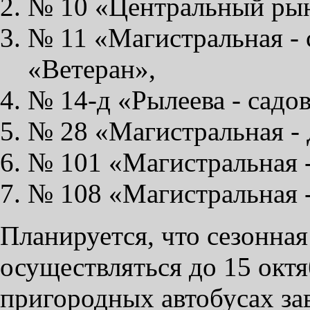
№ 10 «Центральный рын
№ 11 «Магистральная - 
«Ветеран»,
№ 14-д «Рылеева - садо
№ 28 «Магистральная - 
№ 101 «Магистральная -
№ 108 «Магистральная 
Планируется, что сезонная
осуществляться до 15 октя
пригородных автобусах зав