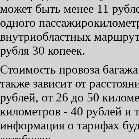
может быть менее 11 рубл
одного пассажирокиломет
внутриобластных маршрута
рубля 30 копеек.
Стоимость провоза багажа
также зависит от расстоян
рублей, от 26 до 50 киломе
километров - 40 рублей и 
информация о тарифах буд