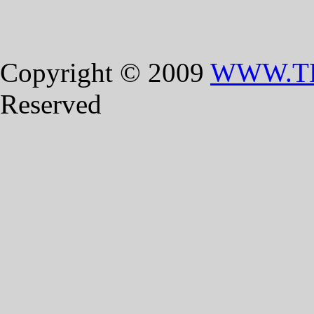
Copyright © 2009
WWW.T
Reserved