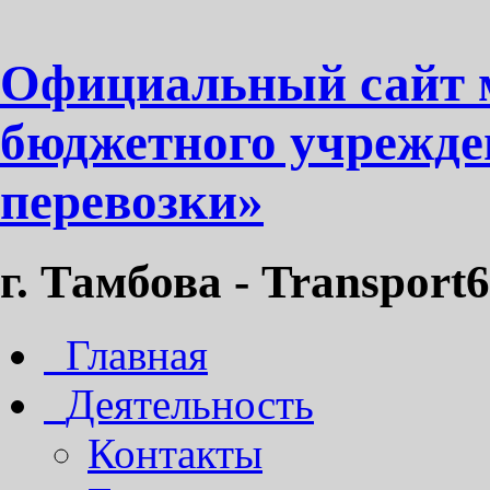
Официальный сайт 
бюджетного учрежде
перевозки»
г. Тамбова - Transport6
Главная
Деятельность
Контакты