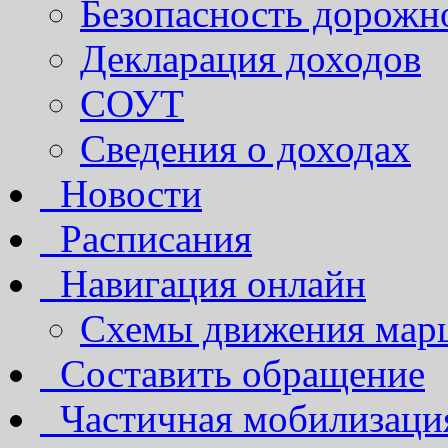
Безопасность дорожн
Декларация доходов
СОУТ
Сведения о доходах
Новости
Расписания
Навигация онлайн
Схемы движения марш
Составить обращение
Частичная мобилизаци