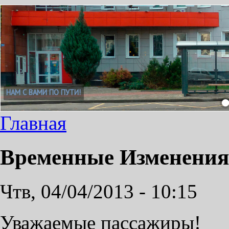
Главная
Временные Изменения
Чтв, 04/04/2013 - 10:15
Уважаемые пассажиры!