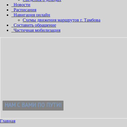
Новости
Расписания
Навигация онлайн
Схемы движения маршрутов г. Тамбова
Составить обращение
Частичная мобилизация
Главная