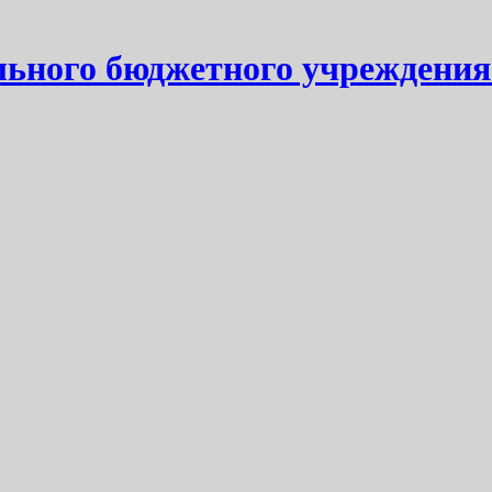
ьного бюджетного учреждения