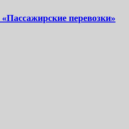
 «Пассажирские перевозки»