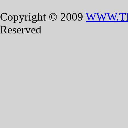
Copyright © 2009
WWW.T
Reserved