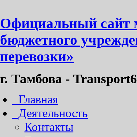
Официальный сайт 
бюджетного учрежде
перевозки»
г. Тамбова - Transport6
Главная
Деятельность
Контакты