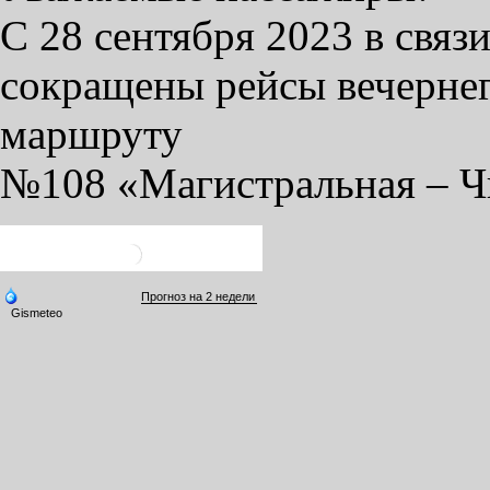
С 28 сентября 2023 в связ
сокращены рейсы вечернег
маршруту
№108 «Магистральная – Ч