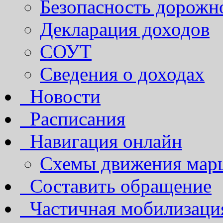
Безопасность дорожн
Декларация доходов
СОУТ
Сведения о доходах
Новости
Расписания
Навигация онлайн
Схемы движения марш
Составить обращение
Частичная мобилизаци