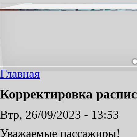
ЕОБХОДИМЫЙ ПРОЕЗД СДЕЛАЕМ ПРИЯТНЫМ!
Главная
Корректировка распи
Втр, 26/09/2023 - 13:53
Уважаемые пассажиры!