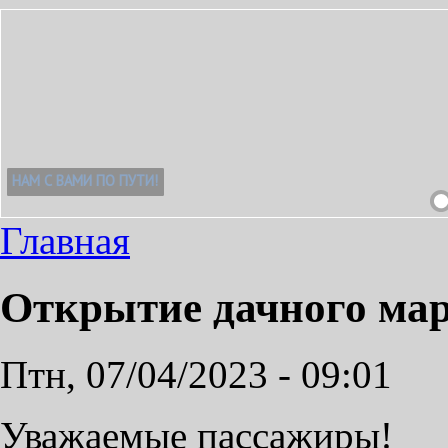
Главная
Открытие дачного ма
Птн, 07/04/2023 - 09:01
Уважаемые пассажиры!