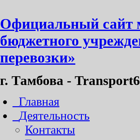
Официальный сайт 
бюджетного учрежде
перевозки»
г. Тамбова - Transport6
Главная
Деятельность
Контакты