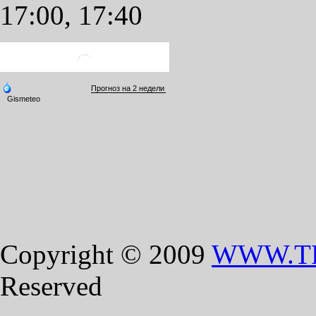
17:00, 17:40
Copyright © 2009
WWW.T
Reserved