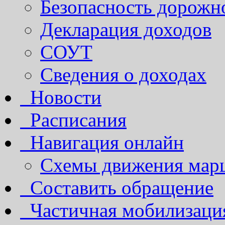
Безопасность дорожн
Декларация доходов
СОУТ
Сведения о доходах
Новости
Расписания
Навигация онлайн
Схемы движения марш
Составить обращение
Частичная мобилизаци