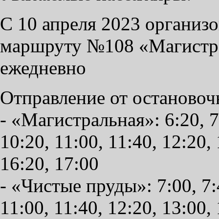
С 10 апреля 2023 организо
маршруту №108 «Магистра
ежедневно
Отправление от остановоч
- «Магистральная»: 6:20, 7:
10:20, 11:00, 11:40, 12:20, 
16:20, 17:00
- «Чистые пруды»: 7:00, 7:4
11:00, 11:40, 12:20, 13:00, 