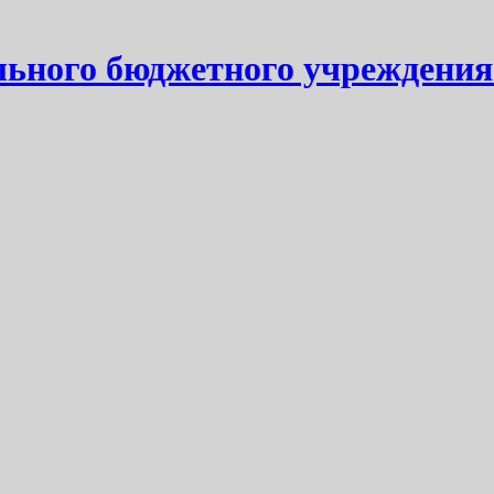
ьного бюджетного учреждения