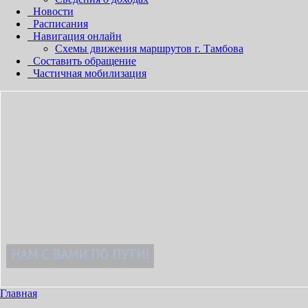
Новости
Расписания
Навигация онлайн
Схемы движения маршрутов г. Тамбова
Составить обращение
Частичная мобилизация
!
Главная