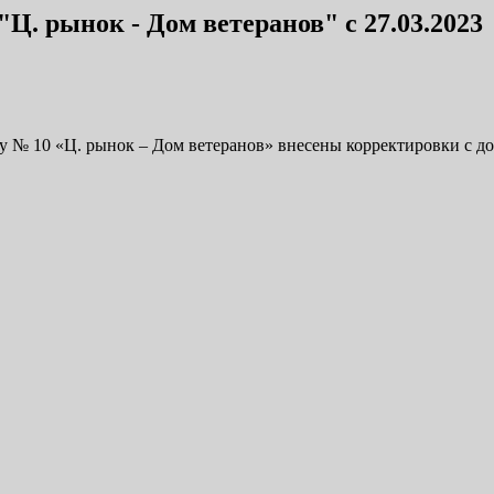
Ц. рынок - Дом ветеранов" с 27.03.2023
ту № 10 «Ц. рынок – Дом ветеранов» внесены корректировки с до