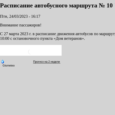
Расписание автобусного маршрута № 10 "
Птн, 24/03/2023 - 16:17
Внимание пассажиров!
С 27 марта 2023 г. в расписание движения автобусов по маршру
10:00 с остановочного пункта «Дом ветеранов».