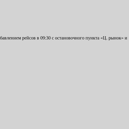
бавлением рейсов в 09:30 с остановочного пункта «Ц. рынок» и