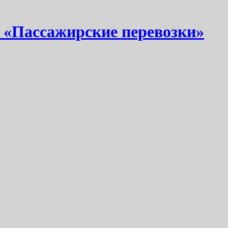
 «Пассажирские перевозки»