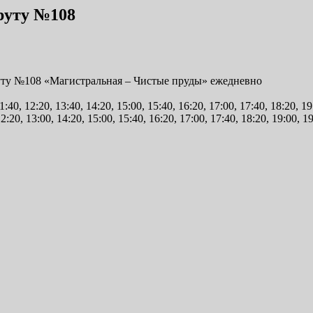
руту №108
руту №108 «Магистральная – Чистые пруды» ежедневно
1:40, 12:20, 13:40, 14:20, 15:00, 15:40, 16:20, 17:00, 17:40, 18:20, 19
2:20, 13:00, 14:20, 15:00, 15:40, 16:20, 17:00, 17:40, 18:20, 19:00, 1