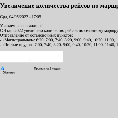
Увеличение количества рейсов по марш
Срд, 04/05/2022 - 17:05
Уважаемые пассажиры!
С 4 мая 2022 увеличено количество рейсов по сезонному марш
Отправление от остановочных пунктов:
- «Магистральная»: 6:20, 7:00, 7:40, 8:20, 9:00, 9:40, 10:20, 11:00, 1
- «Чистые пруды»: 7:00, 7:40, 8:20, 9:00, 9:40, 10:20, 11:00, 11:40, 1