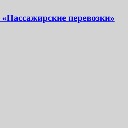
 «Пассажирские перевозки»