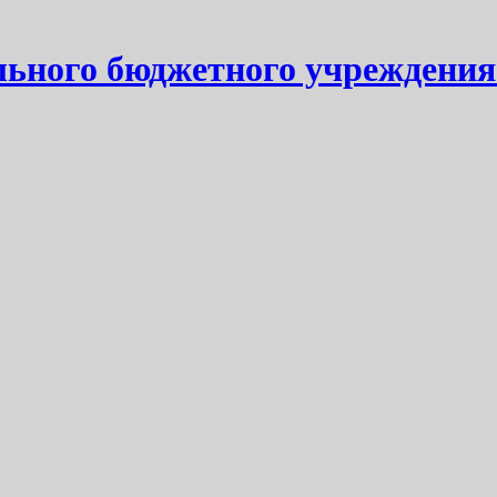
ьного бюджетного учреждения