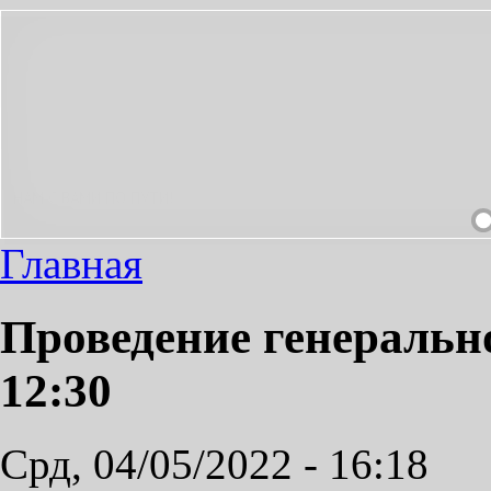
 ПРИЯТНЫМ!
Главная
Проведение генерально
12:30
Срд, 04/05/2022 - 16:18