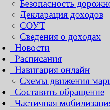
Безопасность дорожн
Декларация доходов
СОУТ
Сведения о доходах
Новости
Расписания
Навигация онлайн
Схемы движения марш
Составить обращение
Частичная мобилизаци