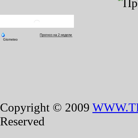
Copyright © 2009
WWW.T
Reserved