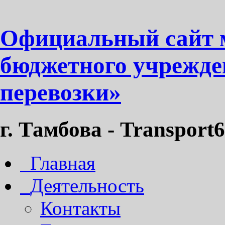
Официальный сайт 
бюджетного учрежде
перевозки»
г. Тамбова - Transport6
Главная
Деятельность
Контакты