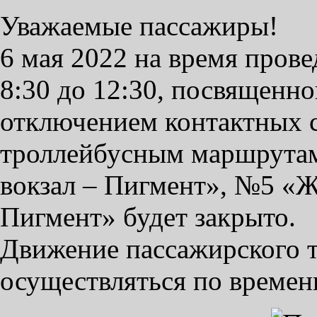
Уважаемые пассажиры!
6 мая 2022 на время прове
8:30 до 12:30, посвященно
отключением контактных с
троллейбусным маршрута
вокзал – Пигмент», №5 «
Пигмент» будет закрыто.
Движение пассажирского т
осуществляться по времен