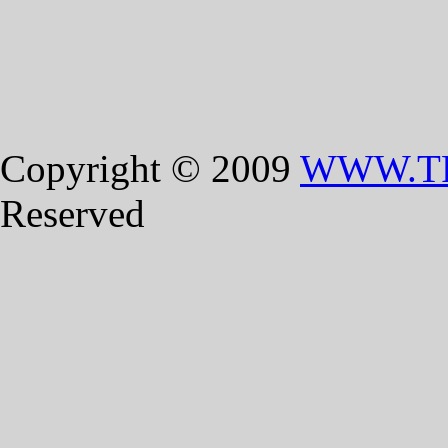
Copyright © 2009
WWW.T
Reserved