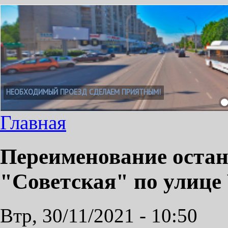
НЕОБХОДИМЫЙ ПРОЕЗД СДЕЛАЕМ ПРИЯТНЫМ!
Главная
Переименование остан
"Советская" по улице
Втр, 30/11/2021 - 10:50