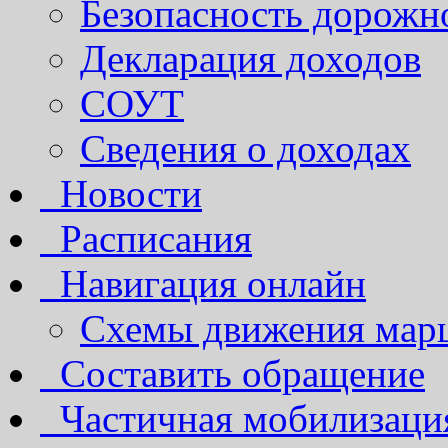
Безопасность дорожн
Декларация доходов
СОУТ
Сведения о доходах
Новости
Расписания
Навигация онлайн
Схемы движения марш
Составить обращение
Частичная мобилизаци