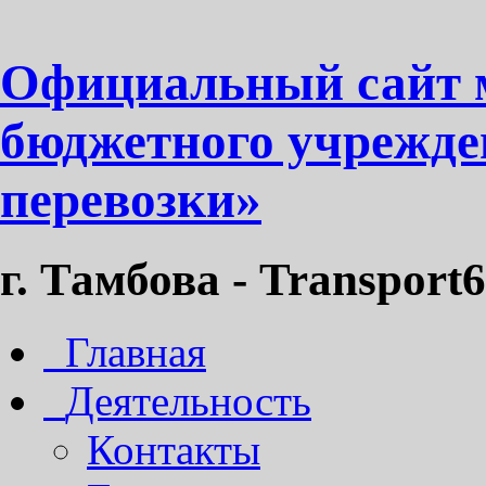
Официальный сайт 
бюджетного учрежде
перевозки»
г. Тамбова - Transport6
Главная
Деятельность
Контакты