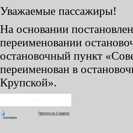
Уважаемые пассажиры!
На основании постановлен
переименовании остановоч
остановочный пункт «Сове
переименован в остановоч
Крупской».