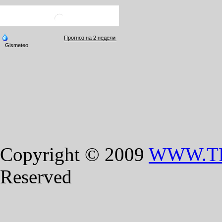
Copyright © 2009
WWW.T
Reserved