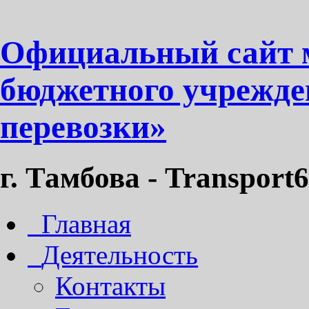
Официальный сайт 
бюджетного учрежде
перевозки»
г. Тамбова - Transport6
Главная
Деятельность
Контакты