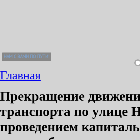
Главная
Прекращение движени
транспорта по улице Н
проведением капиталь