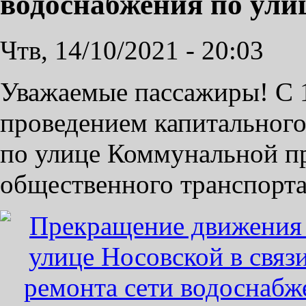
водоснабжения по ули
Чтв, 14/10/2021 - 20:03
Уважаемые пассажиры! С 1
проведением капитального
по улице Коммунальной п
общественного транспорта