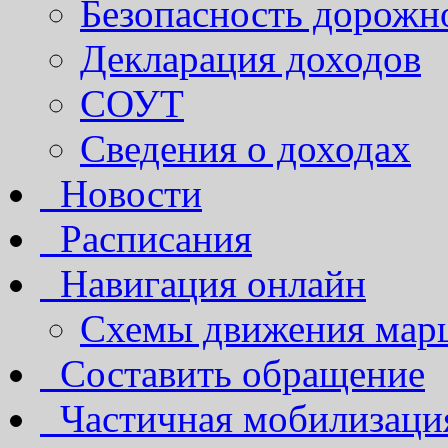
Безопасность дорожн
Декларация доходов
СОУТ
Сведения о доходах
Новости
Расписания
Навигация онлайн
Схемы движения марш
Составить обращение
Частичная мобилизаци