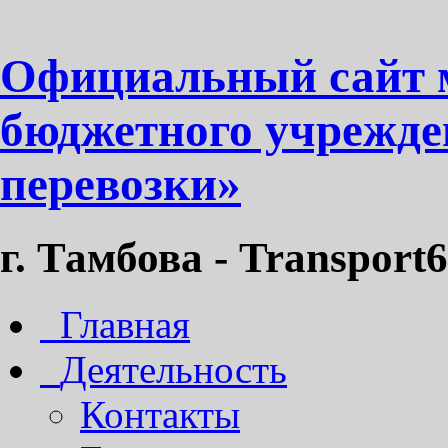
Официальный сайт 
бюджетного учрежде
перевозки»
г. Тамбова - Transport6
Главная
Деятельность
Контакты