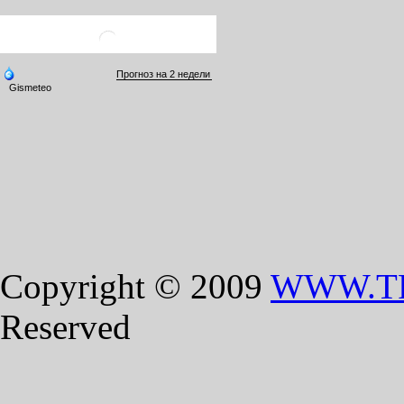
Copyright © 2009
WWW.T
Reserved