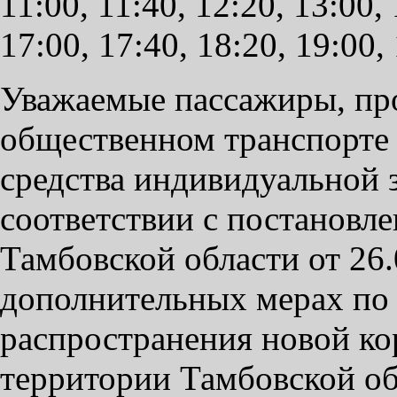
11:00, 11:40, 12:20, 13:00, 
17:00, 17:40, 18:20, 19:00,
Уважаемые пассажиры, про
общественном транспорте 
средства индивидуальной 
соответствии с постановл
Тамбовской области от 26
дополнительных мерах по
распространения новой к
территории Тамбовской об