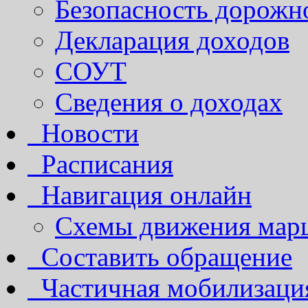
Безопасность дорожн
Декларация доходов
СОУТ
Сведения о доходах
Новости
Расписания
Навигация онлайн
Схемы движения марш
Составить обращение
Частичная мобилизаци