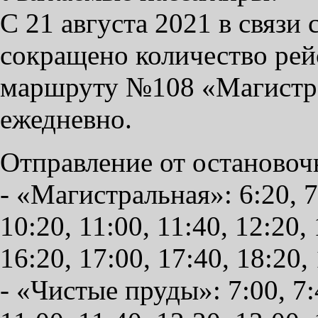
С 21 августа 2021 в связи
сокращено количество рей
маршруту №108 «Магистра
ежедневно.
Отправление от остановоч
- «Магистральная»: 6:20, 7:
10:20, 11:00, 11:40, 12:20, 
16:20, 17:00, 17:40, 18:20,
- «Чистые пруды»: 7:00, 7:4