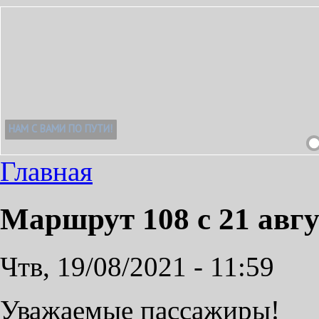
!
Главная
Маршрут 108 с 21 авгу
Чтв, 19/08/2021 - 11:59
Уважаемые пассажиры!