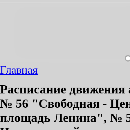
ИМЫЙ ПРОЕЗД СДЕЛАЕМ ПРИЯТНЫМ!
Главная
Расписание движения 
№ 56 "Свободная - Це
площадь Ленина", № 5