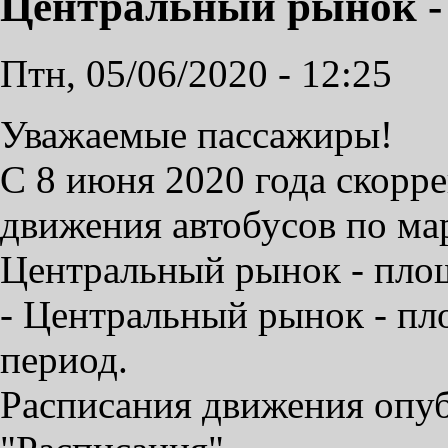
Центральный рынок -
Птн, 05/06/2020 - 12:25
Уважаемые пассажиры!
С 8 июня 2020 года скорр
движения автобусов по ма
Центральный рынок - пло
- Центральный рынок - пл
период.
Расписания движения опуб