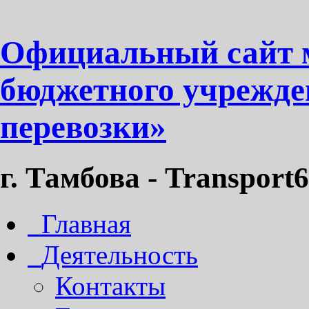
Официальный сайт 
бюджетного учрежде
перевозки»
г. Тамбова - Transport6
Главная
Деятельность
Контакты