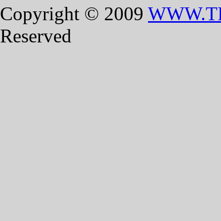
Copyright © 2009
WWW.T
Reserved