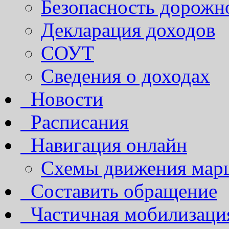
Безопасность дорожн
Декларация доходов
СОУТ
Сведения о доходах
Новости
Расписания
Навигация онлайн
Схемы движения марш
Составить обращение
Частичная мобилизаци