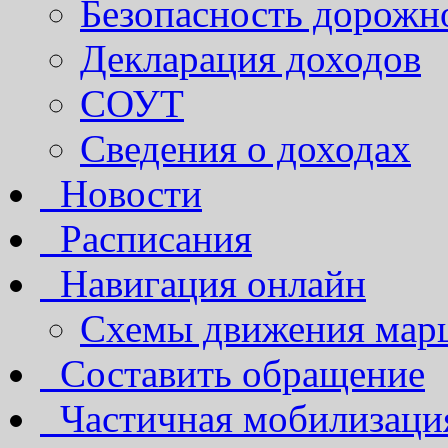
Безопасность дорожн
Декларация доходов
СОУТ
Сведения о доходах
Новости
Расписания
Навигация онлайн
Схемы движения марш
Составить обращение
Частичная мобилизаци