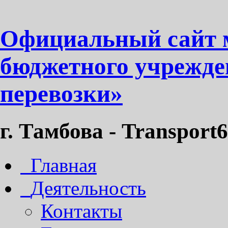
Официальный сайт 
бюджетного учрежде
перевозки»
г. Тамбова - Transport6
Главная
Деятельность
Контакты