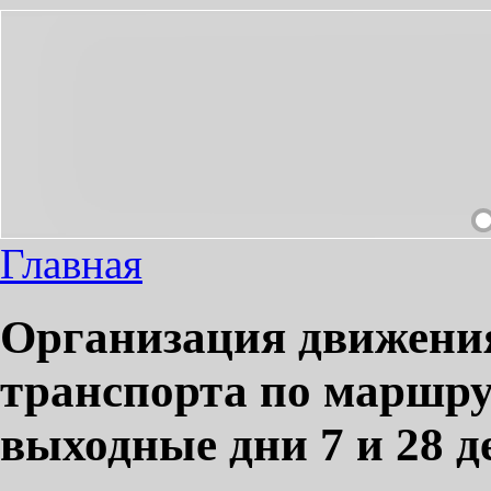
ОДИМЫЙ ПРОЕЗД СДЕЛАЕМ ПРИЯТНЫМ!
Главная
Организация движени
транспорта по маршру
выходные дни 7 и 28 д