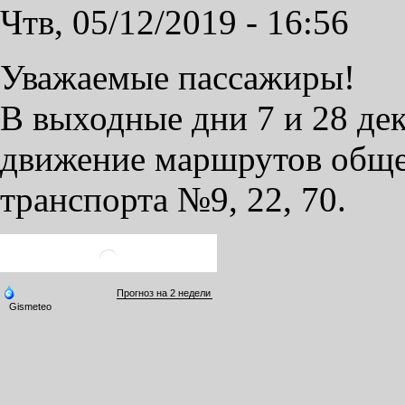
Чтв, 05/12/2019 - 16:56
Уважаемые пассажиры!
В выходные дни 7 и 28 де
движение маршрутов обще
транспорта №9, 22, 70.