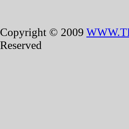
Copyright © 2009
WWW.T
Reserved