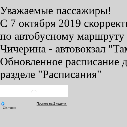
Уважаемые пассажиры!
С 7 октября 2019 скоррек
по автобусному маршруту 
Чичерина - автовокзал "Та
Обновленное расписание д
разделе "Расписания"