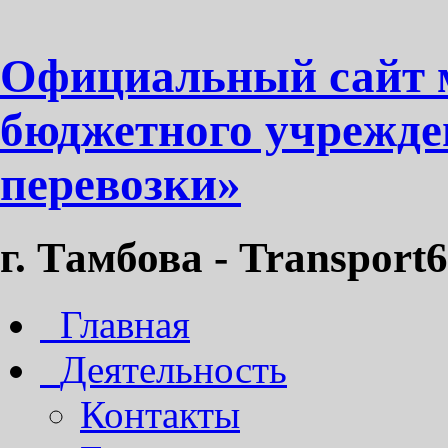
Официальный сайт 
бюджетного учрежде
перевозки»
г. Тамбова - Transport6
Главная
Деятельность
Контакты