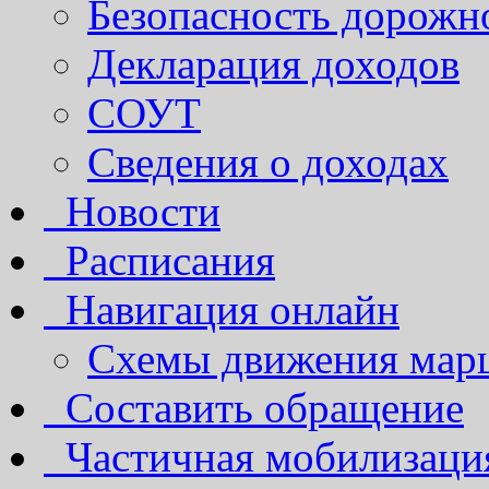
Безопасность дорожн
Декларация доходов
СОУТ
Сведения о доходах
Новости
Расписания
Навигация онлайн
Схемы движения марш
Составить обращение
Частичная мобилизаци