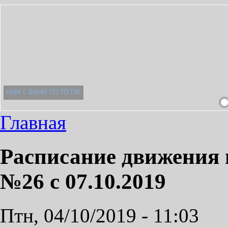
Главная
Расписание движения 
№26 с 07.10.2019
Птн, 04/10/2019 - 11:03