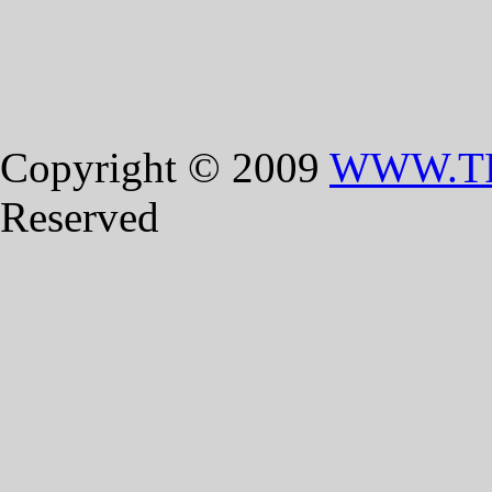
Copyright © 2009
WWW.T
Reserved