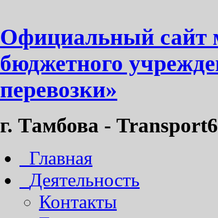
Официальный сайт 
бюджетного учрежде
перевозки»
г. Тамбова - Transport6
Главная
Деятельность
Контакты