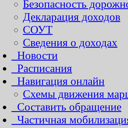
Безопасность дорожн
Декларация доходов
СОУТ
Сведения о доходах
Новости
Расписания
Навигация онлайн
Схемы движения марш
Составить обращение
Частичная мобилизаци