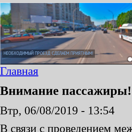
НЕОБХОДИМЫЙ ПРОЕЗД СДЕЛАЕМ ПРИЯТНЫМ!
Главная
Внимание пассажиры!
Втр, 06/08/2019 - 13:54
В связи с проведением ме