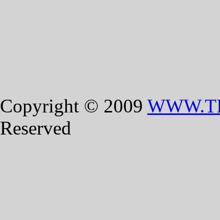
Copyright © 2009
WWW.T
Reserved