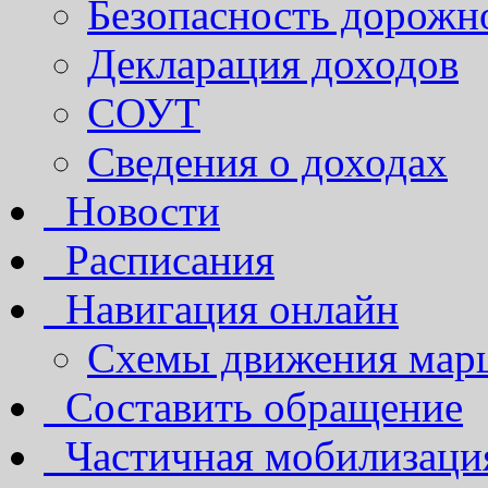
Безопасность дорожн
Декларация доходов
СОУТ
Сведения о доходах
Новости
Расписания
Навигация онлайн
Схемы движения марш
Составить обращение
Частичная мобилизаци