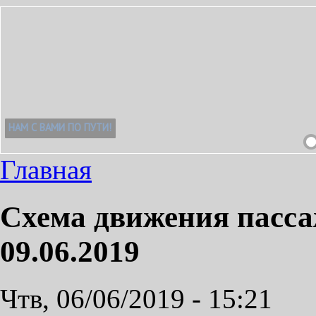
Главная
Схема движения пасса
09.06.2019
Чтв, 06/06/2019 - 15:21