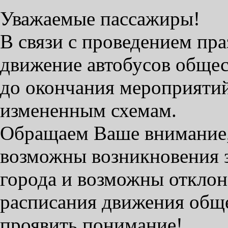
Уважаемые пассажиры!
В связи с проведением пр
движение автобусов общес
до окончания мероприятий
измененным схемам.
Обращаем Ваше внимание,
возможны возникновения з
города и возможны отклон
расписания движения общ
проявить понимание!