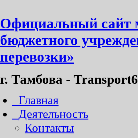
Официальный сайт 
бюджетного учрежде
перевозки»
г. Тамбова - Transport6
Главная
Деятельность
Контакты