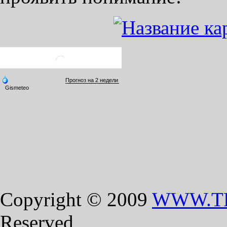
Copyright © 2009
WWW.T
Reserved