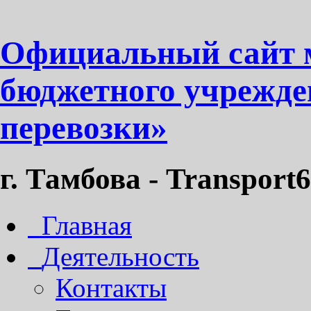
Официальный сайт 
бюджетного учрежде
перевозки»
г. Тамбова - Transport6
Главная
Деятельность
Контакты