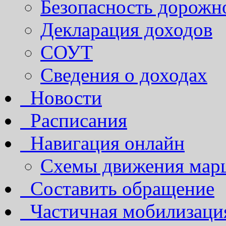
Безопасность дорожн
Декларация доходов
СОУТ
Сведения о доходах
Новости
Расписания
Навигация онлайн
Схемы движения марш
Составить обращение
Частичная мобилизаци