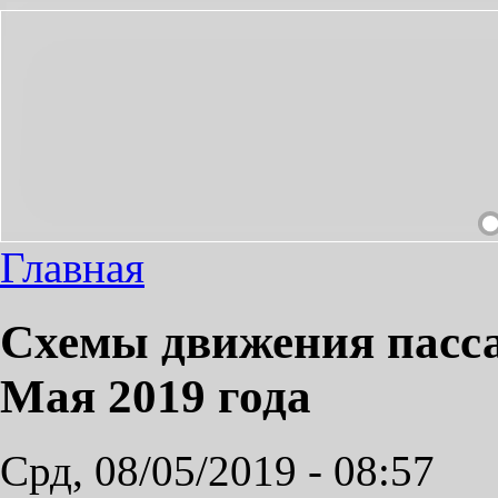
ОБХОДИМЫЙ ПРОЕЗД СДЕЛАЕМ ПРИЯТНЫМ!
Главная
Схемы движения пасса
Мая 2019 года
Срд, 08/05/2019 - 08:57