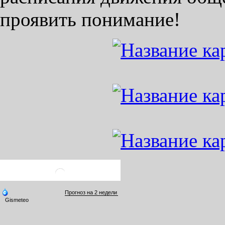
проявить понимание!