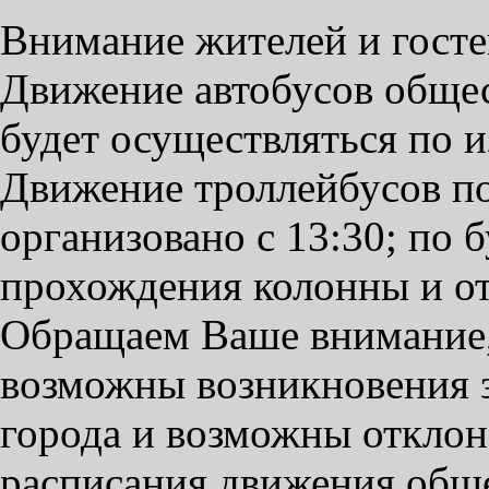
Внимание жителей и госте
Движение автобусов общес
будет осуществляться по 
Движение троллейбусов по
организовано с 13:30; по 
прохождения колонны и о
Обращаем Ваше внимание,
возможны возникновения з
города и возможны отклон
расписания движения общ