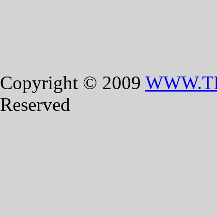
Copyright © 2009
WWW.T
Reserved