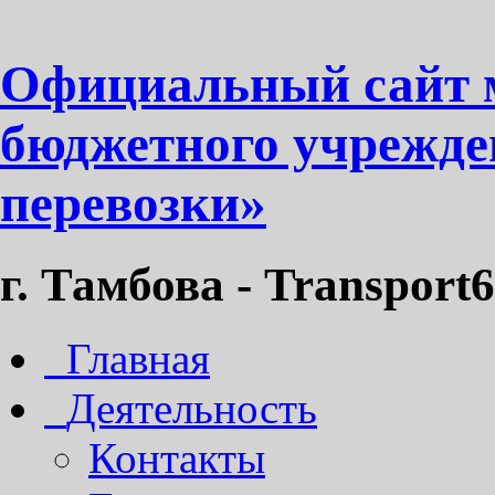
Официальный сайт 
бюджетного учрежде
перевозки»
г. Тамбова - Transport6
Главная
Деятельность
Контакты