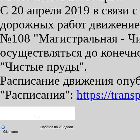
С 20 апреля 2019 в связи
дорожных работ движение
№108 "Магистральная - Чи
осуществляться до конечн
"Чистые пруды".
Расписание движения опуб
"Расписания":
https://tran