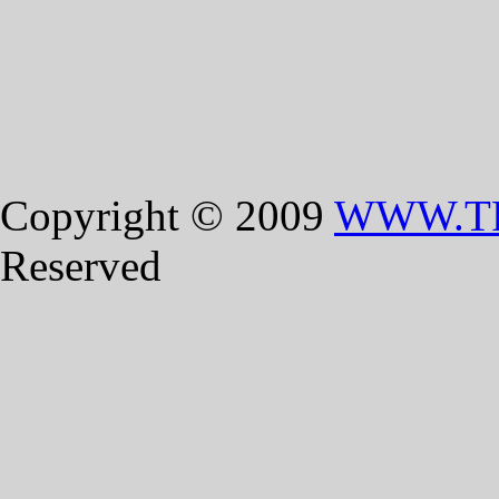
Copyright © 2009
WWW.T
Reserved