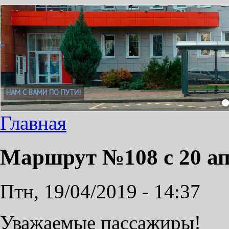
НАМ С ВАМИ ПО ПУТИ!
Главная
Маршрут №108 с 20 ап
Птн, 19/04/2019 - 14:37
Уважаемые пассажиры!