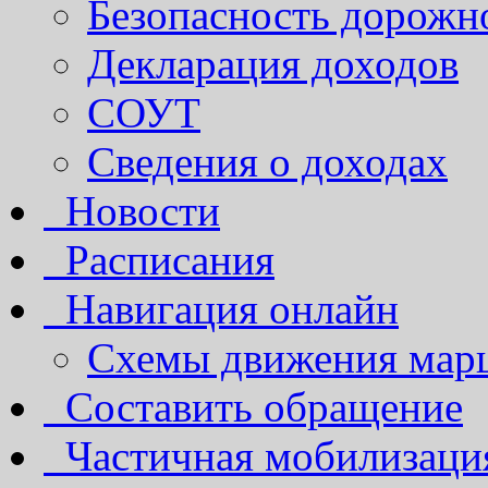
Безопасность дорожн
Декларация доходов
СОУТ
Сведения о доходах
Новости
Расписания
Навигация онлайн
Схемы движения марш
Составить обращение
Частичная мобилизаци