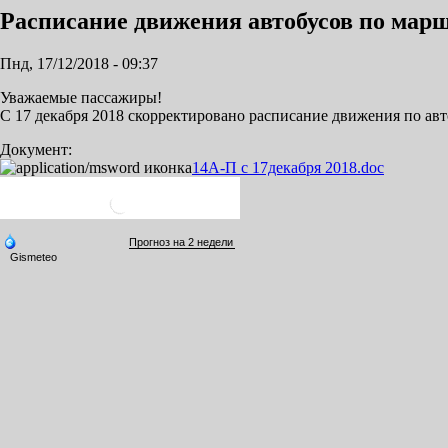
Расписание движения автобусов по мар
Пнд, 17/12/2018 - 09:37
Уважаемые пассажиры!
С 17 декабря 2018 скорректировано расписание движения по ав
Документ:
14А-П с 17декабря 2018.doc