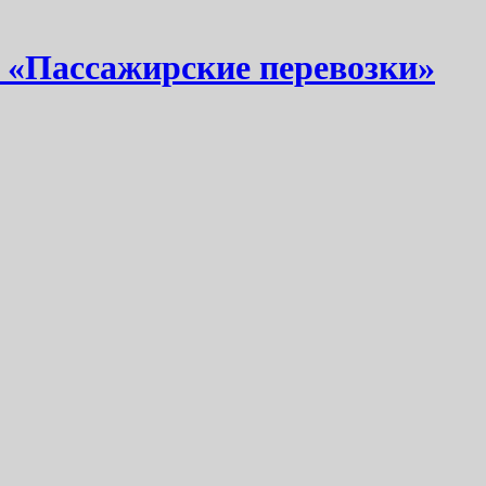
 «Пассажирские перевозки»