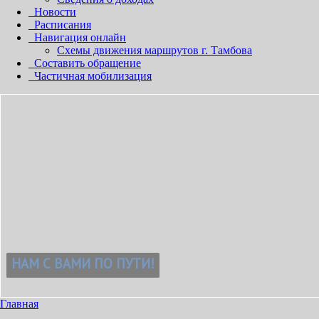
Новости
Расписания
Навигация онлайн
Схемы движения маршрутов г. Тамбова
Составить обращение
Частичная мобилизация
Главная