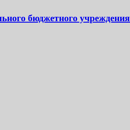
ьного бюджетного учреждения