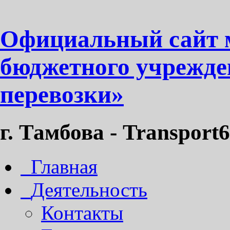
Официальный сайт 
бюджетного учрежде
перевозки»
г. Тамбова - Transport6
Главная
Деятельность
Контакты