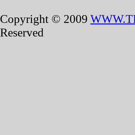
Copyright © 2009
WWW.T
Reserved