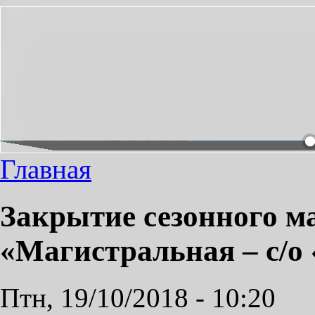
НЕОБХОДИМЫЙ ПРОЕЗД СДЕЛАЕМ ПРИЯТНЫМ!
Главная
Закрытие сезонного 
«Магистральная – с/о
Птн, 19/10/2018 - 10:20