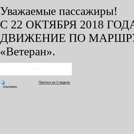
Уважаемые пассажиры!
С 22 ОКТЯБРЯ 2018 ГО
ДВИЖЕНИЕ ПО МАРШРУТУ
«Ветеран».