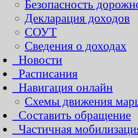
Безопасность дорожн
Декларация доходов
СОУТ
Сведения о доходах
Новости
Расписания
Навигация онлайн
Схемы движения марш
Составить обращение
Частичная мобилизаци