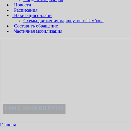
Новости
Расписания
Навигация онлайн
Схемы движения маршрутов г. Тамбова
Составить обращение
Частичная мобилизация
ИЯТНЫМ!
Главная