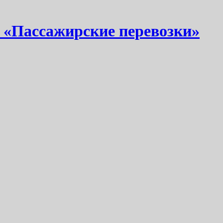
 «Пассажирские перевозки»