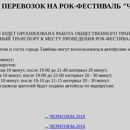
ПЕРЕВОЗОК НА РОК-ФЕСТИВАЛЬ "Ч
УДЕТ ОРГАНИЗОВАНА РАБОТА ОБЩЕСТВЕННОГО ТРАНСПОРТА 
ЕННЫЙ ТРАНСПОРТ К МЕСТУ ПРОВЕДЕНИЯ РОК-ФЕСТИВАЛЯ "ЧЕ
тели и гости города Тамбова могут воспользоваться автобусами 
 минут;
ршрутов:
я 10 минут, после 19-00 до 21-40 интервал 20 минут;
10 минут, после 19-00 до 22-00 интервал 20 - 30 минут;
 минут, после 19-10 до 21-15 интервал 20 - 30 минут.
 развоза зрителей будут поданы автобусы по маршрутам: