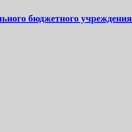
ьного бюджетного учреждения