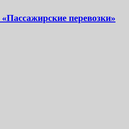
 «Пассажирские перевозки»