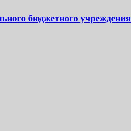
ьного бюджетного учреждения