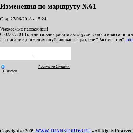
Изменения по маршруту №61
Срд, 27/06/2018 - 15:24
Уважаемые пассажиры!
С 02.07.2018 организована работа автобусов малого класса по
Расписание движения опубликовано в разделе "Расписания":
htt
Copyright © 2009
WWW.TRANSPORT68.RU
- All Rights Reserved