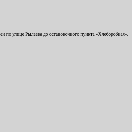
ен по улице Рылеева до остановочного пункта «Хлеборобная».