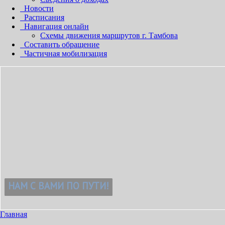
Новости
Расписания
Навигация онлайн
Схемы движения маршрутов г. Тамбова
Составить обращение
Частичная мобилизация
!
Главная