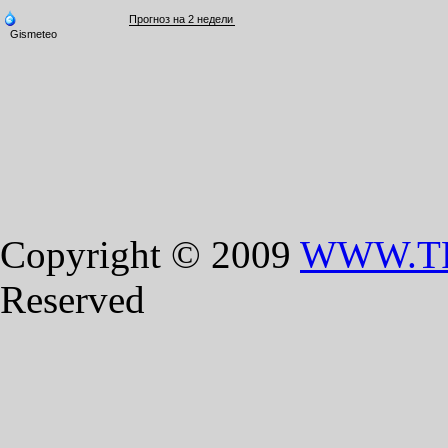
Copyright © 2009
WWW.T
Reserved