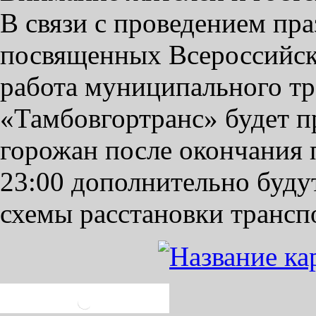
В связи с проведением пр
посвященных Всероссийск
работа муниципального т
«Тамбовгортранс» будет пр
горожан после окончания
23:00 дополнительно буду
схемы расстановки трансп