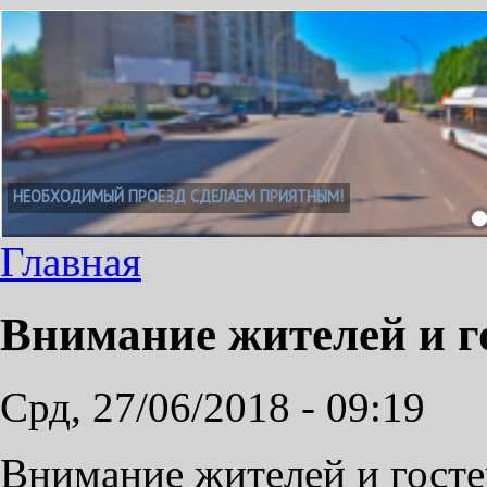
НЕОБХОДИМЫЙ ПРОЕЗД СДЕЛАЕМ ПРИЯТНЫМ!
Главная
Внимание жителей и г
Срд, 27/06/2018 - 09:19
Внимание жителей и госте