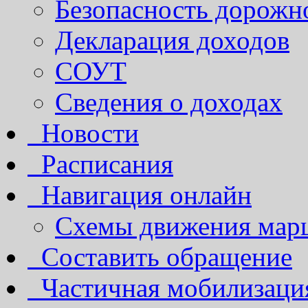
Безопасность дорожн
Декларация доходов
СОУТ
Сведения о доходах
Новости
Расписания
Навигация онлайн
Схемы движения марш
Составить обращение
Частичная мобилизаци