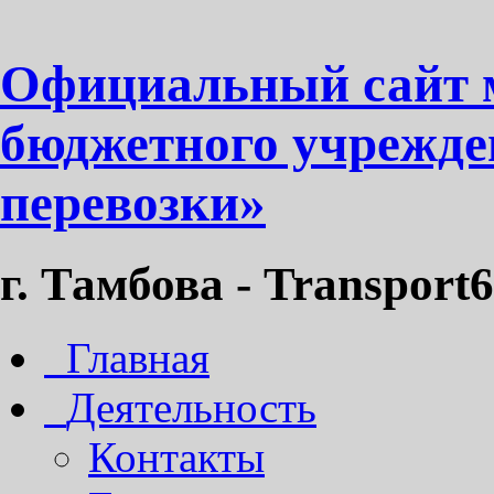
Официальный сайт 
бюджетного учрежде
перевозки»
г. Тамбова - Transport6
Главная
Деятельность
Контакты