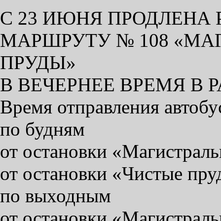
С 23 ИЮНЯ ПРОДЛЕНА 
МАРШРУТУ № 108 «МА
ПРУДЫ»
В ВЕЧЕРНЕЕ ВРЕМЯ В 
Время отправления автобус
по будням
от остановки «Магистральн
от остановки «Чистые пруд
по выходным
от остановки «Магистральн