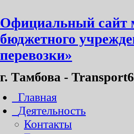
Официальный сайт 
бюджетного учрежде
перевозки»
г. Тамбова - Transport6
Главная
Деятельность
Контакты