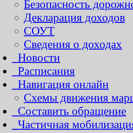
Безопасность дорожн
Декларация доходов
СОУТ
Сведения о доходах
Новости
Расписания
Навигация онлайн
Схемы движения марш
Составить обращение
Частичная мобилизаци