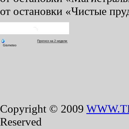
от остановки «Чистые пруд
Copyright © 2009
WWW.T
Reserved