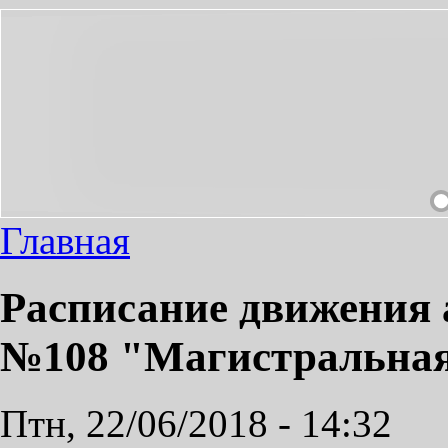
НЕОБХОДИМЫЙ ПРОЕЗД СДЕЛАЕМ ПРИЯТНЫМ!
Главная
Расписание движения 
№108 "Магистральная
Птн, 22/06/2018 - 14:32