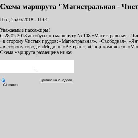
Схема маршрута "Магистральная - Чист
Птн, 25/05/2018 - 11:01
Уважаемые пассажиры!
С 28.05.2018 автобусы по маршруту № 108 «Магистральная – Чи
- в сторону Чистых прудов: «Магистральная», «Свободная», «Ян
- в сторону города: «Медик», «Ветеран», «Спорткомплекс», «Ма
Схема маршрута размещена ниже: