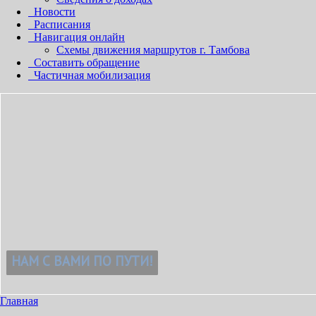
Новости
Расписания
Навигация онлайн
Схемы движения маршрутов г. Тамбова
Составить обращение
Частичная мобилизация
Главная