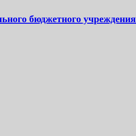
ьного бюджетного учреждения