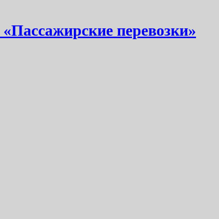
 «Пассажирские перевозки»