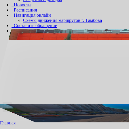
Новости
Расписания
Навигация онлайн
Схемы движения маршрутов г. Тамбова
Составить обращение
Частичная мобилизация
НЕОБХОДИМЫЙ ПРОЕЗД СДЕЛАЕМ ПРИЯТНЫМ!
Главная