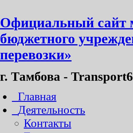
Официальный сайт 
бюджетного учрежде
перевозки»
г. Тамбова - Transport6
Главная
Деятельность
Контакты