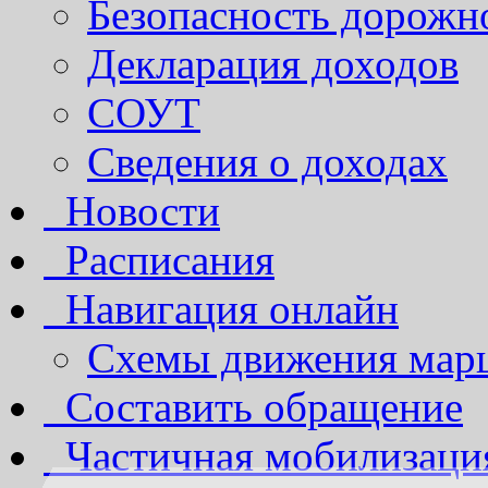
Безопасность дорожн
Декларация доходов
СОУТ
Сведения о доходах
Новости
Расписания
Навигация онлайн
Схемы движения марш
Составить обращение
Частичная мобилизаци