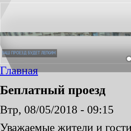
ВАШ ПРОЕЗД БУДЕТ ЛЕГКИМ
Главная
Беплатный проезд
Втр, 08/05/2018 - 09:15
Уважаемые жители и гости