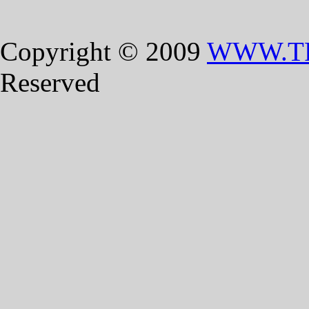
Copyright © 2009
WWW.T
Reserved