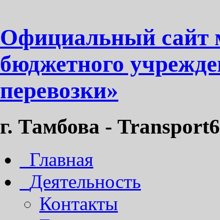
Официальный сайт 
бюджетного учрежде
перевозки»
г. Тамбова - Transport6
Главная
Деятельность
Контакты