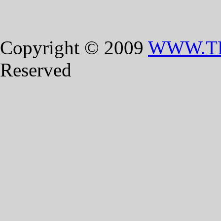
Copyright © 2009
WWW.T
Reserved