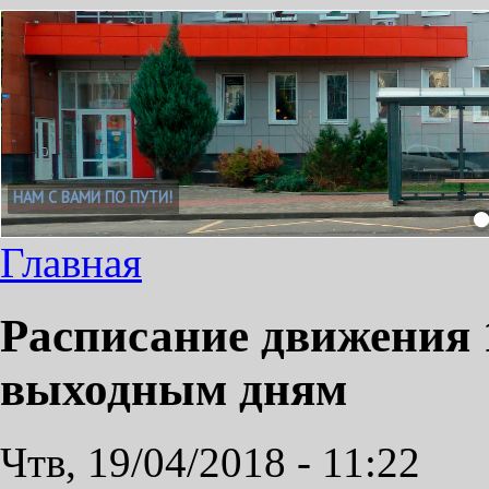
Главная
Расписание движения 
выходным дням
Чтв, 19/04/2018 - 11:22