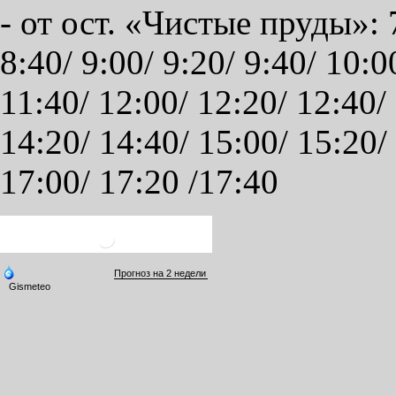
- от ост. «Чистые пруды»: 7
8:40/ 9:00/ 9:20/ 9:40/ 10:0
11:40/ 12:00/ 12:20/ 12:40/
14:20/ 14:40/ 15:00/ 15:20/
17:00/ 17:20 /17:40