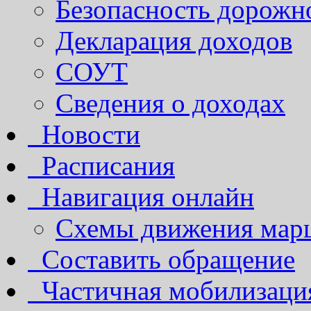
Безопасность дорожн
Декларация доходов
СОУТ
Сведения о доходах
Новости
Расписания
Навигация онлайн
Схемы движения марш
Составить обращение
Частичная мобилизаци