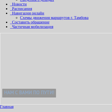
Новости
Расписания
Навигация онлайн
Схемы движения маршрутов г. Тамбова
Составить обращение
Частичная мобилизация
!
Главная