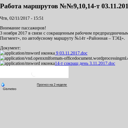
Работа маршрутов №№9,10,14-т 03.11.20
Чтв, 02/11/2017 - 15:51
Внимание пассажиров!
3 ноября 2017 в связи с сокращенным рабочим предпраздничн
Пигмент», по автобусному маршруту №14т «Районная – ТЭЦ».
Документ:
9 03.11.2017.doc
14-т сокращ день 3.11.2017.doc