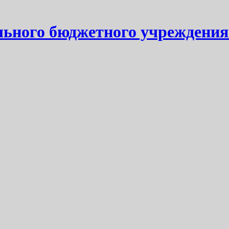
ьного бюджетного учреждения