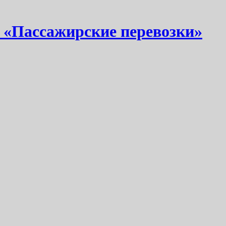
 «Пассажирские перевозки»