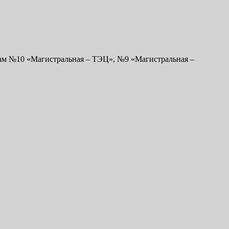
там №10 «Магистральная – ТЭЦ», №9 «Магистральная –