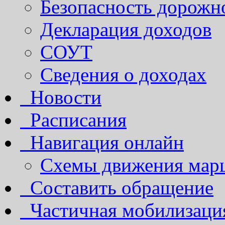
Безопасность дорожн
Декларация доходов
СОУТ
Сведения о доходах
Новости
Расписания
Навигация онлайн
Схемы движения марш
Составить обращение
Частичная мобилизаци