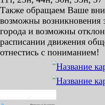
Также обращаем Ваше вним
возможны возникновения з
города и возможны отклон
расписании движения общ
отнестись с пониманием!