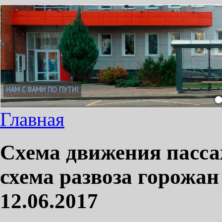
НАМ С ВАМИ ПО ПУТИ!
Главная
Схема движения пасса
схема развоза горожа
12.06.2017