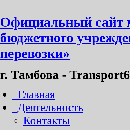
Официальный сайт 
бюджетного учрежде
перевозки»
г. Тамбова - Transport6
Главная
Деятельность
Контакты