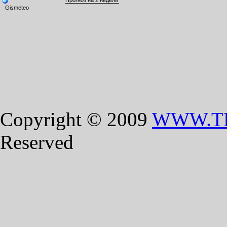
Copyright © 2009
WWW.T
Reserved