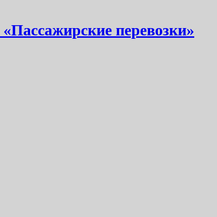
 «Пассажирские перевозки»