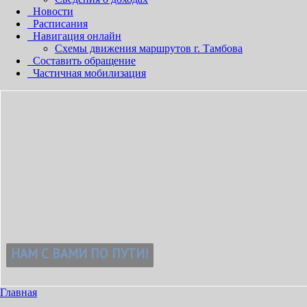
Новости
Расписания
Навигация онлайн
Схемы движения маршрутов г. Тамбова
Составить обращение
Частичная мобилизация
Главная