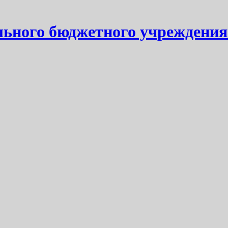
ьного бюджетного учреждения