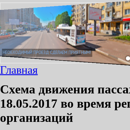
НЕОБХОДИМЫЙ ПРОЕЗД СДЕЛАЕМ ПРИЯТНЫМ!
Главная
Схема движения пасса
18.05.2017 во время р
организаций