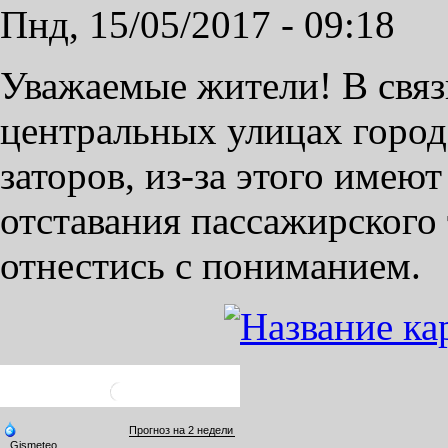
Пнд, 15/05/2017 - 09:18
Уважаемые жители! В связ
центральных улицах горо
заторов, из-за этого имею
отставания пассажирского
отнестись с пониманием.