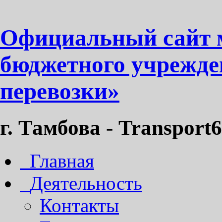
Официальный сайт 
бюджетного учрежде
перевозки»
г. Тамбова - Transport6
Главная
Деятельность
Контакты