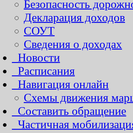
Безопасность дорожн
Декларация доходов
СОУТ
Сведения о доходах
Новости
Расписания
Навигация онлайн
Схемы движения марш
Составить обращение
Частичная мобилизаци