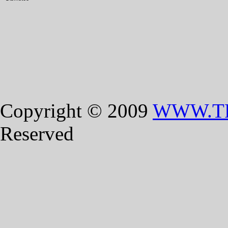
Copyright © 2009
WWW.T
Reserved