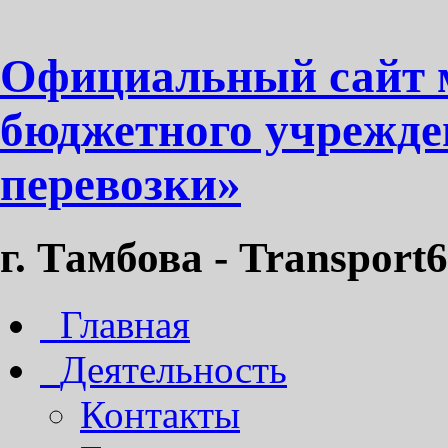
Официальный сайт 
бюджетного учрежде
перевозки»
г. Тамбова - Transport6
Главная
Деятельность
Контакты