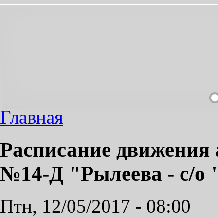
СДЕЛАЕМ ПРИЯТНЫМ!
Главная
Расписание движения 
№14-Д "Рылеева - с/о
Птн, 12/05/2017 - 08:00