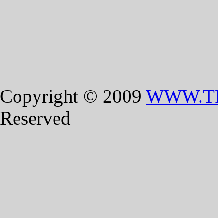
Copyright © 2009
WWW.T
Reserved