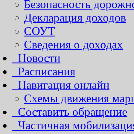
Безопасность дорожн
Декларация доходов
СОУТ
Сведения о доходах
Новости
Расписания
Навигация онлайн
Схемы движения марш
Составить обращение
Частичная мобилизаци