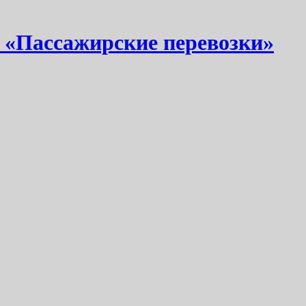
 «Пассажирские перевозки»