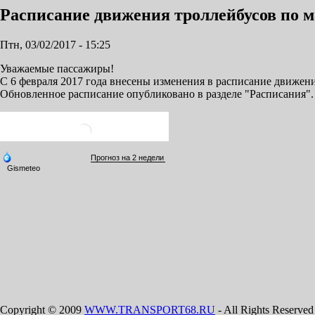
Расписание движения троллейбусов по 
Птн, 03/02/2017 - 15:25
Уважаемые пассажиры!
С 6 февраля 2017 года внесены изменения в расписание движен
Обновленное расписание опубликовано в разделе "Расписания".
Copyright © 2009
WWW.TRANSPORT68.RU
- All Rights Reserved