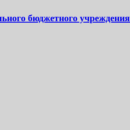
ьного бюджетного учреждения