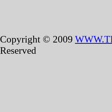
Copyright © 2009
WWW.T
Reserved