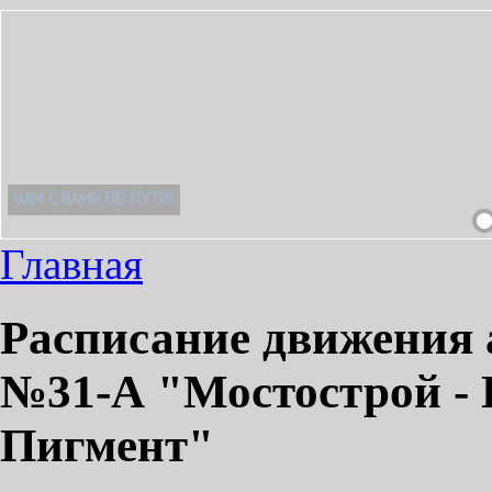
Главная
Расписание движения 
№31-А "Мостострой -
Пигмент"