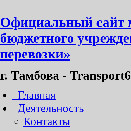
Официальный сайт 
бюджетного учрежде
перевозки»
г. Тамбова - Transport6
Главная
Деятельность
Контакты