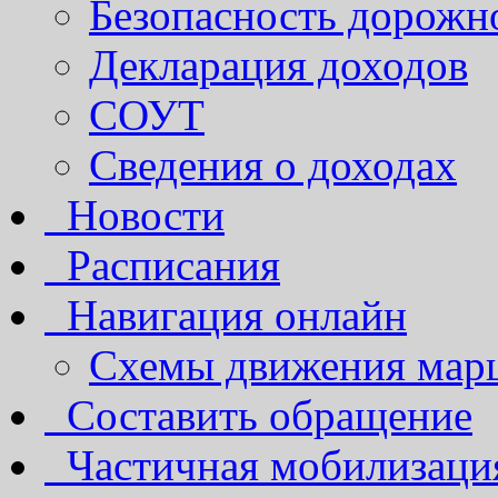
Безопасность дорожн
Декларация доходов
СОУТ
Сведения о доходах
Новости
Расписания
Навигация онлайн
Схемы движения марш
Составить обращение
Частичная мобилизаци