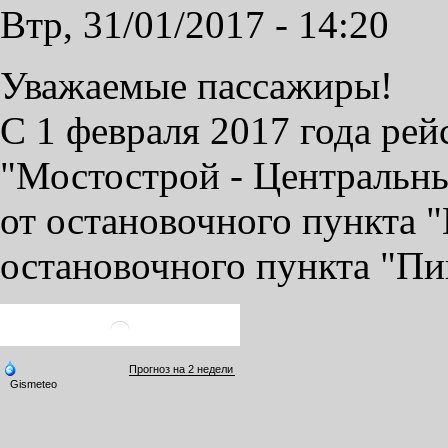
Втр, 31/01/2017 - 14:20
Уважаемые пассажиры!
С 1 февраля 2017 года ре
"Мостострой - Центральн
от остановочного пункта "
остановочного пункта "Пиг