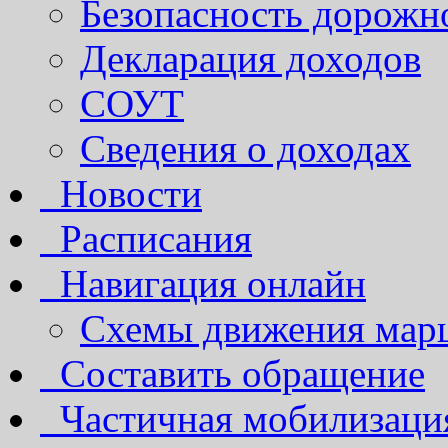
Безопасность дорожн
Декларация доходов
СОУТ
Сведения о доходах
Новости
Расписания
Навигация онлайн
Схемы движения марш
Составить обращение
Частичная мобилизаци