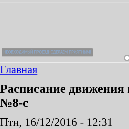
Главная
Расписание движения 
№8-с
Птн, 16/12/2016 - 12:31