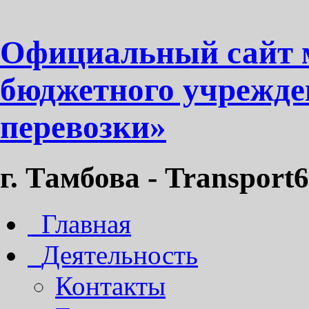
Официальный сайт 
бюджетного учрежде
перевозки»
г. Тамбова - Transport6
Главная
Деятельность
Контакты