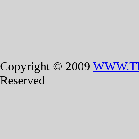
Copyright © 2009
WWW.T
Reserved