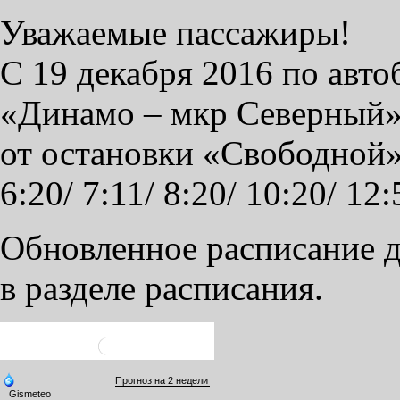
Уважаемые пассажиры!
С 19 декабря 2016 по авт
«Динамо – мкр Северный»
от остановки «Свободной»
6:20/ 7:11/ 8:20/ 10:20/ 12
Обновленное расписание д
в разделе расписания.