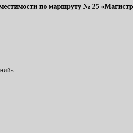
вместимости по маршруту № 25 «Магист
ЕНИЙ»: