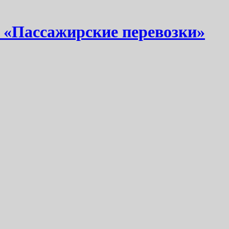
 «Пассажирские перевозки»