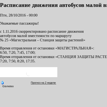
Расписание движения автобусов малой 
Птн, 28/10/2016 - 00:00
Уважаемые пассажиры!
с 1.11.2016 скорректировано расписание движения
автобусов малой вместимости по маршруту
№ 25 «Магистральная – Станция защиты растений»
Время отправления от остановки «МАГИСТРАЛЬНАЯ»:
6:50, 7:20, 7:45, 17:00;
Время отправления от остановки «СТАНЦИЯ ЗАЩИТЫ РАСТ
7:20, 7:50, 8:20, 17:35.