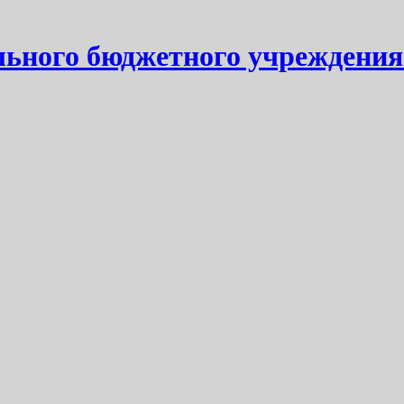
ьного бюджетного учреждения