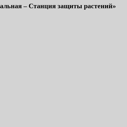
ральная – Станция защиты растений»