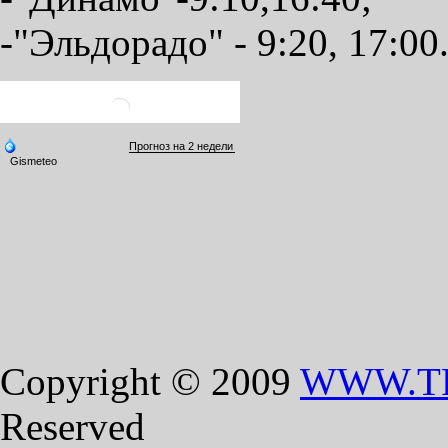
-"Эльдорадо" - 9:20, 17:00
Copyright © 2009
WWW.T
Reserved