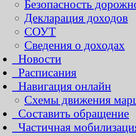
Безопасность дорожн
Декларация доходов
СОУТ
Сведения о доходах
Новости
Расписания
Навигация онлайн
Схемы движения марш
Составить обращение
Частичная мобилизаци