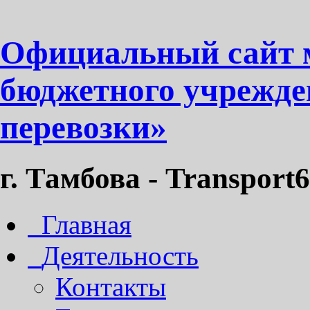
Официальный сайт 
бюджетного учрежде
перевозки»
г. Тамбова - Transport6
Главная
Деятельность
Контакты