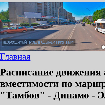
НЕОБХОДИМЫЙ ПРОЕЗД СДЕЛАЕМ ПРИЯТНЫМ!
Главная
Расписание движения 
вместимости по марш
"Тамбов" - Динамо - 