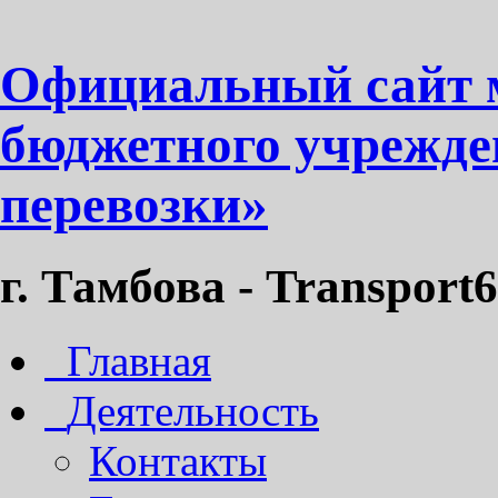
Официальный сайт 
бюджетного учрежде
перевозки»
г. Тамбова - Transport6
Главная
Деятельность
Контакты