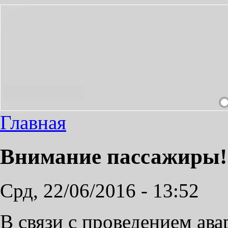
ТНЫМ!
Главная
Внимание пассажиры!
Срд, 22/06/2016 - 13:52
В связи с проведением ав