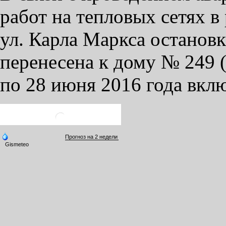
работ на тепловых сетях 
ул. Карла Маркса останов
перенесена к дому № 249 
по 28 июня 2016 года вкл