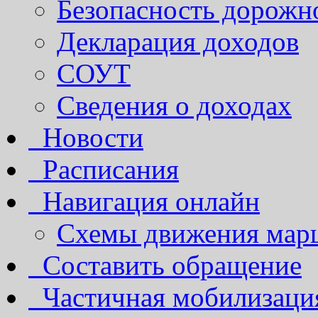
Безопасность дорожн
Декларация доходов
СОУТ
Сведения о доходах
Новости
Расписания
Навигация онлайн
Схемы движения марш
Составить обращение
Частичная мобилизаци