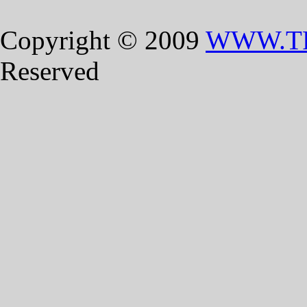
Copyright © 2009
WWW.T
Reserved