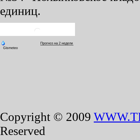
единиц.
Copyright © 2009
WWW.T
Reserved