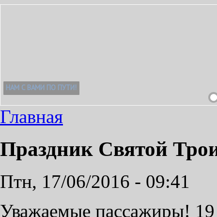
Главная
Праздник Святой Тро
Птн, 17/06/2016 - 09:41
Уважаемые пассажиры! 19 