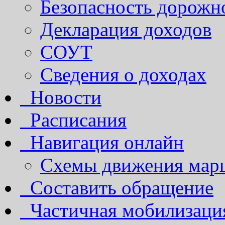
Безопасность дорожн
Декларация доходов
СОУТ
Сведения о доходах
Новости
Расписания
Навигация онлайн
Схемы движения марш
Составить обращение
Частичная мобилизаци