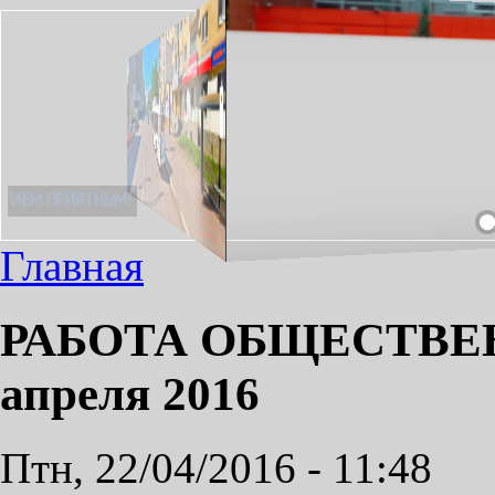
НЕОБХОДИМЫЙ ПРОЕЗД СДЕЛАЕМ ПРИЯТНЫМ!
Главная
РАБОТА ОБЩЕСТВЕ
апреля 2016
Птн, 22/04/2016 - 11:48