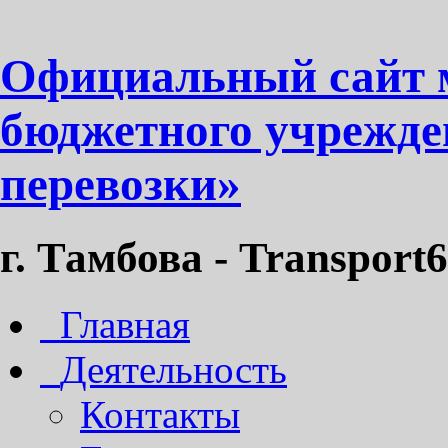
Официальный сайт 
бюджетного учрежде
перевозки»
г. Тамбова - Transport6
Главная
Деятельность
Контакты