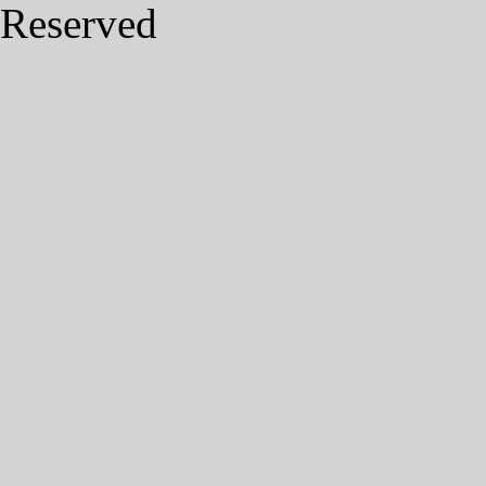
Reserved