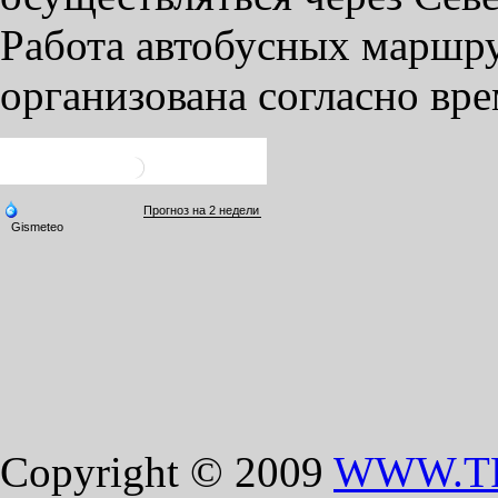
Работа автобусных маршру
организована согласно вр
Copyright © 2009
WWW.T