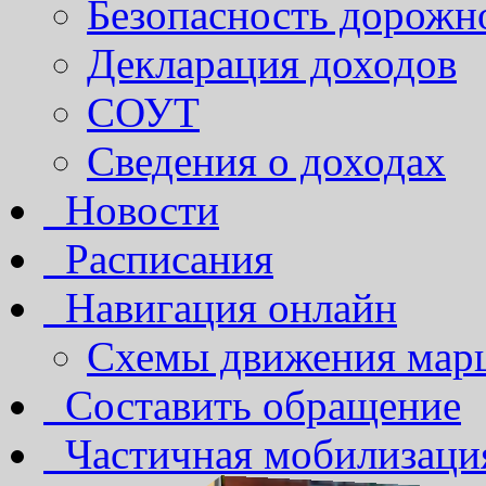
Безопасность дорожн
Декларация доходов
СОУТ
Сведения о доходах
Новости
Расписания
Навигация онлайн
Схемы движения марш
Составить обращение
Частичная мобилизаци