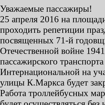
Уважаемые пассажиры!
25 апреля 2016 на площад
проходить репетиции пра
посвященных 71-й годовщ
Отечественной войне 1941
пассажирского транспорта 
Интернациональной на уча
улицы К.Маркса будет зак
Работа троллейбусных мар
будет осуществляться без 